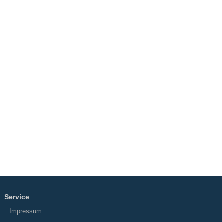
Service
Impressum