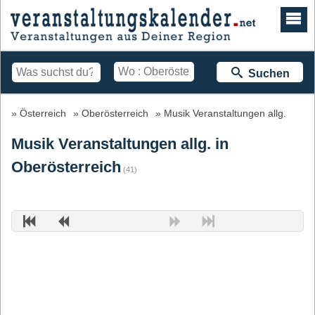
Suchen
Österreich
Oberösterreich
Musik Veranstaltungen allg.
Musik Veranstaltungen allg. in
Oberösterreich
(41)