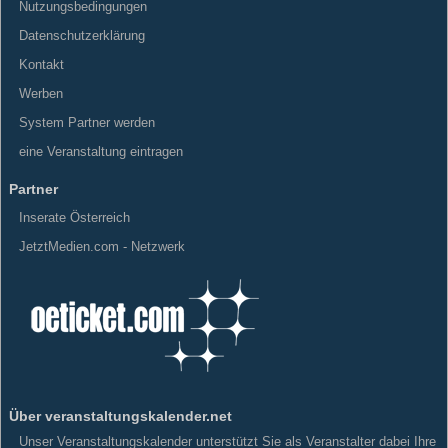
Nutzungsbedingungen
Datenschutzerklärung
Kontakt
Werben
System Partner werden
eine Veranstaltung eintragen
Partner
Inserate Österreich
JetztMedien.com - Netzwerk
Über veranstaltungskalender.net
Unser Veranstaltungskalender unterstützt Sie als Veranstalter dabei Ihre