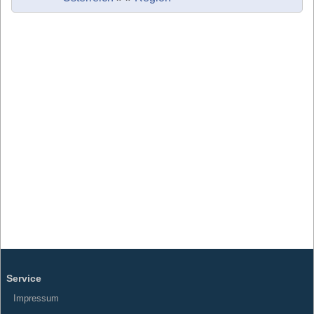
Service
Impressum