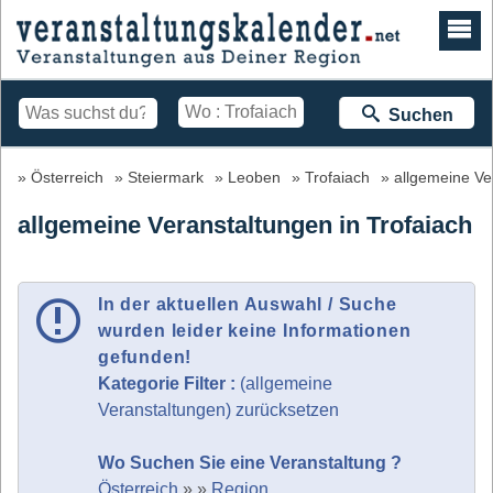
Suchen
Österreich
Steiermark
Leoben
Trofaiach
allgemeine Ve
allgemeine Veranstaltungen in Trofaiach
In der aktuellen Auswahl / Suche
wurden leider keine Informationen
gefunden!
Kategorie Filter :
(allgemeine
Veranstaltungen) zurücksetzen
Wo Suchen Sie eine Veranstaltung ?
Österreich
»
»
Region