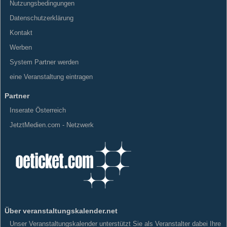
Nutzungsbedingungen
Datenschutzerklärung
Kontakt
Werben
System Partner werden
eine Veranstaltung eintragen
Partner
Inserate Österreich
JetztMedien.com - Netzwerk
Über veranstaltungskalender.net
Unser Veranstaltungskalender unterstützt Sie als Veranstalter dabei Ihre