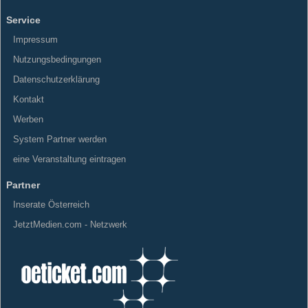
Service
Impressum
Nutzungsbedingungen
Datenschutzerklärung
Kontakt
Werben
System Partner werden
eine Veranstaltung eintragen
Partner
Inserate Österreich
JetztMedien.com - Netzwerk