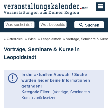
Suchen
Österreich
Wien
Leopoldstadt
Vorträge, Seminare & Kurs
Vorträge, Seminare & Kurse in
Leopoldstadt
In der aktuellen Auswahl / Suche
wurden leider keine Informationen
gefunden!
Kategorie Filter :
(Vorträge, Seminare &
Kurse) zurücksetzen