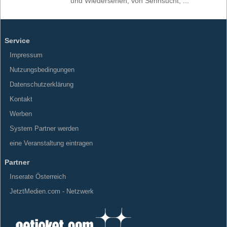
und Wiedersehen, von Sehnsucht, ...
Service
Impressum
Nutzungsbedingungen
Datenschutzerklärung
Kontakt
Werben
System Partner werden
eine Veranstaltung eintragen
Partner
Inserate Österreich
JetztMedien.com - Netzwerk