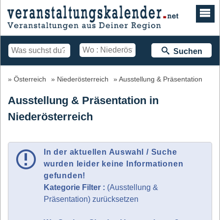
Suchen
Österreich
Niederösterreich
Ausstellung & Präsentation
Ausstellung & Präsentation in
Niederösterreich
In der aktuellen Auswahl / Suche
wurden leider keine Informationen
gefunden!
Kategorie Filter :
(Ausstellung &
Präsentation) zurücksetzen