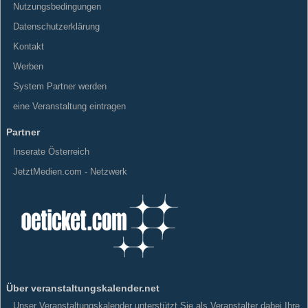
Nutzungsbedingungen
Datenschutzerklärung
Kontakt
Werben
System Partner werden
eine Veranstaltung eintragen
Partner
Inserate Österreich
JetztMedien.com - Netzwerk
Über veranstaltungskalender.net
Unser Veranstaltungskalender unterstützt Sie als Veranstalter dabei Ihre