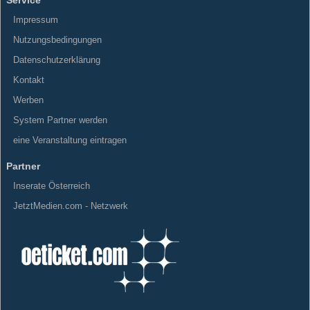
Impressum
Nutzungsbedingungen
Datenschutzerklärung
Kontakt
Werben
System Partner werden
eine Veranstaltung eintragen
Partner
Inserate Österreich
JetztMedien.com - Netzwerk