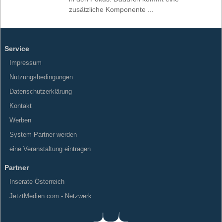
zusätzliche Komponente ...
Service
Impressum
Nutzungsbedingungen
Datenschutzerklärung
Kontakt
Werben
System Partner werden
eine Veranstaltung eintragen
Partner
Inserate Österreich
JetztMedien.com - Netzwerk