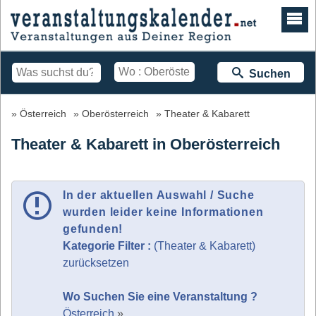
Suchen
Österreich
Oberösterreich
Theater & Kabarett
Theater & Kabarett in Oberösterreich
In der aktuellen Auswahl / Suche
wurden leider keine Informationen
gefunden!
Kategorie Filter :
(Theater & Kabarett)
zurücksetzen
Wo Suchen Sie eine Veranstaltung ?
Österreich
»