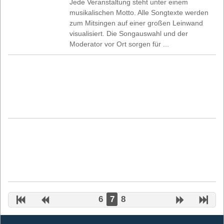
Jede Veranstaltung steht unter einem
musikalischen Motto. Alle Songtexte werden
zum Mitsingen auf einer großen Leinwand
visualisiert. Die Songauswahl und der
Moderator vor Ort sorgen für ...
6
7
8