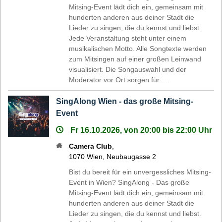
Mitsing-Event lädt dich ein, gemeinsam mit
hunderten anderen aus deiner Stadt die
Lieder zu singen, die du kennst und liebst.
Jede Veranstaltung steht unter einem
musikalischen Motto. Alle Songtexte werden
zum Mitsingen auf einer großen Leinwand
visualisiert. Die Songauswahl und der
Moderator vor Ort sorgen für ...
SingAlong Wien - das große Mitsing-
Event
Fr 16.10.2026, von 20:00 bis 22:00 Uhr
Camera Club
,
1070
Wien
,
Neubaugasse 2
Bist du bereit für ein unvergessliches Mitsing-
Event in Wien? SingAlong - Das große
Mitsing-Event lädt dich ein, gemeinsam mit
hunderten anderen aus deiner Stadt die
Lieder zu singen, die du kennst und liebst.