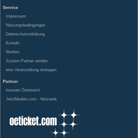
Service
Impressum
Nutzungsbedingungen
Datenschutzerklärung
Kontakt
Werben
System Partner werden
eine Veranstaltung eintragen
Partner
Inserate Österreich
JetztMedien.com - Netzwerk