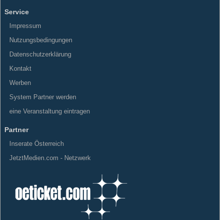
Service
Impressum
Nutzungsbedingungen
Datenschutzerklärung
Kontakt
Werben
System Partner werden
eine Veranstaltung eintragen
Partner
Inserate Österreich
JetztMedien.com - Netzwerk