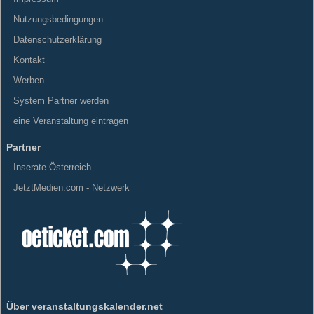
Nutzungsbedingungen
Datenschutzerklärung
Kontakt
Werben
System Partner werden
eine Veranstaltung eintragen
Partner
Inserate Österreich
JetztMedien.com - Netzwerk
Über veranstaltungskalender.net