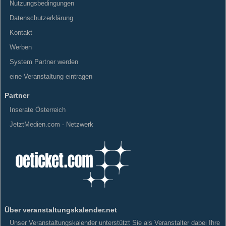
Nutzungsbedingungen
Datenschutzerklärung
Kontakt
Werben
System Partner werden
eine Veranstaltung eintragen
Partner
Inserate Österreich
JetztMedien.com - Netzwerk
Über veranstaltungskalender.net
Unser Veranstaltungskalender unterstützt Sie als Veranstalter dabei Ihre